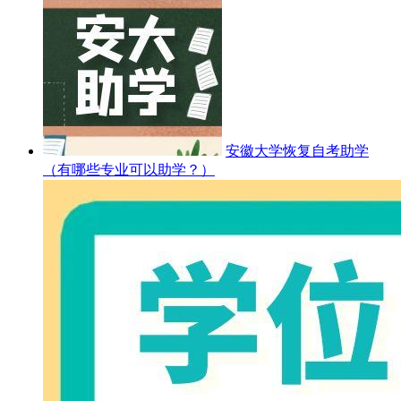
安徽大学恢复自考助学
（有哪些专业可以助学？）