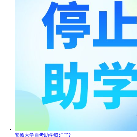
安徽大学自考助学取消了?