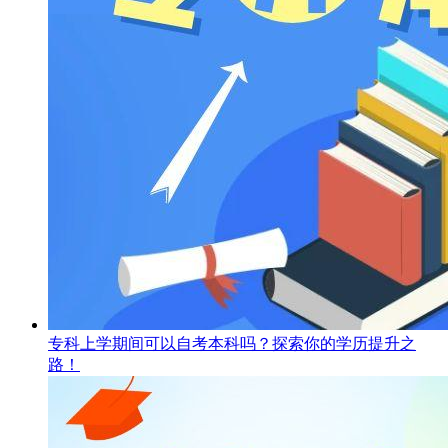
专科上学期间可以自考本科吗？探索你的学历提升之
路！