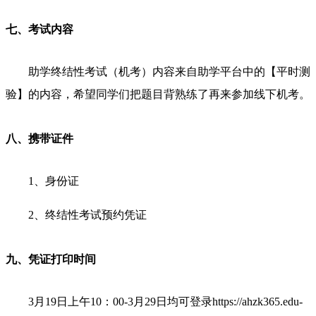
七、考试内容
助学终结性考试（机考）内容来自助学平台中的【平时测
验】的内容，希望同学们把题目背熟练了再来参加线下机考。
八、携带证件
1、身份证
2、终结性考试预约凭证
九、凭证打印时间
3月19日上午10：00-3月29日均可登录https://ahzk365.edu-