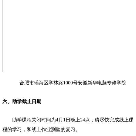
合肥市瑶海区学林路1009号安徽新华电脑专修学院
六、助学截止日期
助学课程关闭时间为4月1日晚上24点，请尽快完成线上课
程的学习，和线上作业测验的复习。