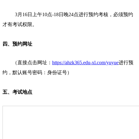
3月16日上午10点-18日晚24点进行预约考核，必须预约
才有考试权限。
四、预约网址
（直接点击网址：
https://ahzk365.edu-xl.com/yuyue
进行预
约，默认账号密码：身份证号）
五、考试地点