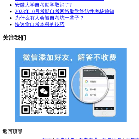
安徽大学自考助学取消了?
2023年10月考期自考网络助学终结性考核通知
为什么有人会被自考坑一辈子？
快速拿自考本科的技巧
关注我们
返回顶部