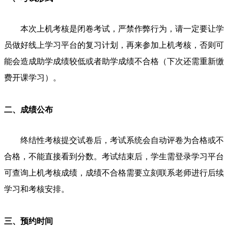
本次上机考核是闭卷考试，严禁作弊行为，请一定要让学
员做好线上学习平台的复习计划，再来参加上机考核，否则可
能会造成助学成绩较低或者助学成绩不合格（下次还需重新缴
费开课学习）。
二、成绩公布
终结性考核提交试卷后，考试系统会自动评卷为合格或不
合格，不能直接看到分数。考试结束后，学生需登录学习平台
可查询上机考核成绩，成绩不合格需要立刻联系老师进行后续
学习和考核安排。
三、预约时间