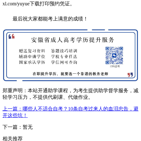
xl.com/yuyue下载打印预约凭证。
最后祝大家都能考上满意的成绩！
郑重声明：本站开通助学课程，为考生提供助学督学服务，减
轻学习压力，不提供代刷课、代做作业。
上一篇：哪些人不适合自考？10条自考过来人的血泪忠告，避
开这些坑！
下一篇：暂无
相关推荐