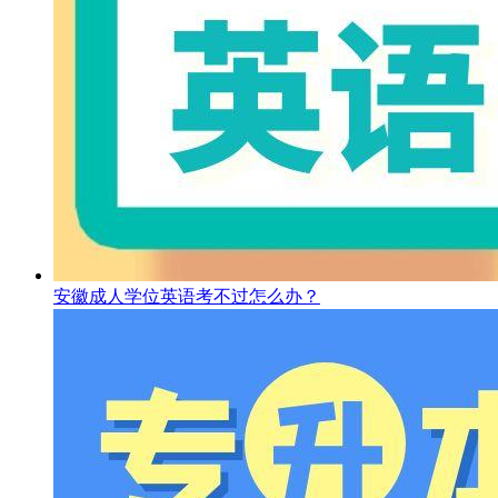
安徽成人学位英语考不过怎么办？