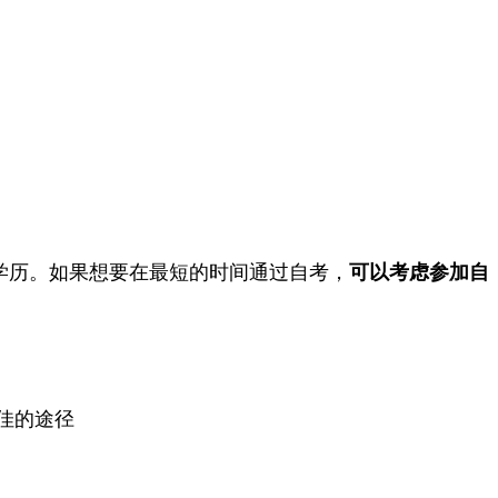
学历。如果想要在最短的时间通过自考，
可以考虑参加自
佳的途径