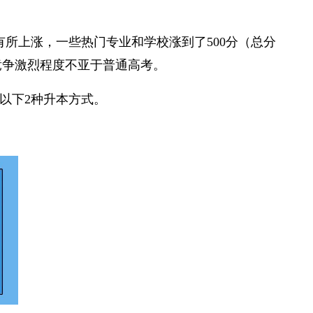
所上涨，一些热门专业和学校涨到了500分（总分
竞争激烈程度不亚于普通高考。
以下2种升本方式。