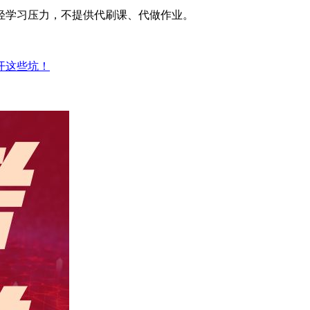
轻学习压力，不提供代刷课、代做作业。
开这些坑！