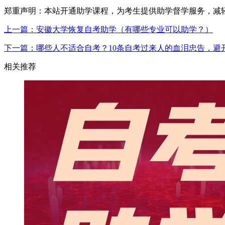
郑重声明：本站开通助学课程，为考生提供助学督学服务，减
上一篇：安徽大学恢复自考助学（有哪些专业可以助学？）
下一篇：哪些人不适合自考？10条自考过来人的血泪忠告，避
相关推荐