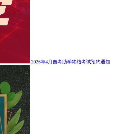
2026年4月自考助学终结考试预约通知