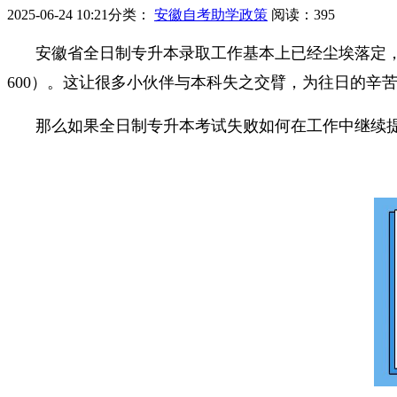
2025-06-24 10:21
分类：
安徽自考助学政策
阅读：
395
安徽省全日制专升本录取工作基本上已经尘埃落定，
600）。这让很多小伙伴与本科失之交臂，为往日的辛
那么如果全日制专升本考试失败如何在工作中继续提