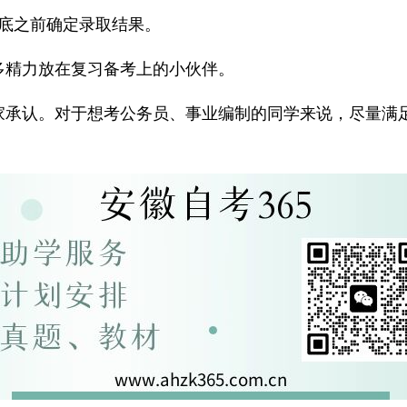
月底之前确定录取结果。
多精力放在复习备考上的小伙伴。
家承认。对于想考公务员、事业编制的同学来说，尽量满