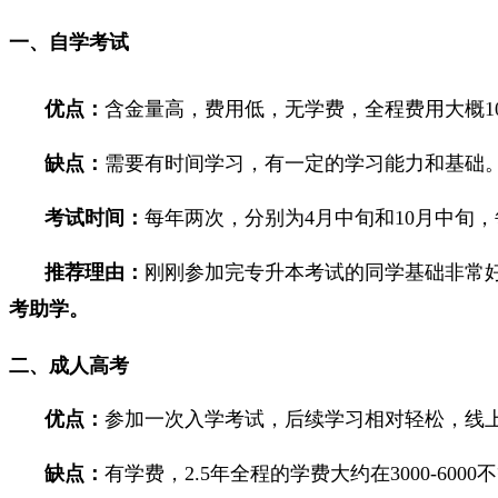
一、自学考试
优点：
含金量高，费用低，无学费，全程费用大概1
缺点：
需要有时间学习，有一定的学习能力和基础
考试时间：
每年两次，分别为4月中旬和10月中旬
推荐理由：
刚刚参加完专升本考试的同学基础非常
考助学。
二、成人高考
优点：
参加一次入学考试，后续学习相对轻松，线上
缺点：
有学费，2.5年全程的学费大约在3000-60