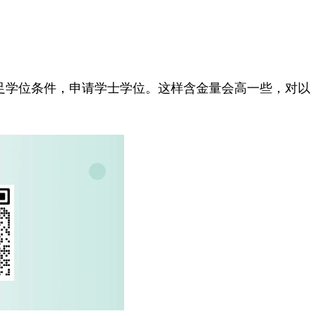
足学位条件，申请学士学位。这样含金量会高一些，对以