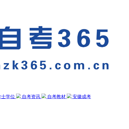
学士学位
自考资讯
自考教材
安徽成考