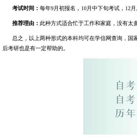
考试时间：
每年9月初报名，10月中下旬考试，12
推荐理由：
此种方式适合忙于工作和家庭，没有太
总之，以上两种形式的本科均可在学信网查询，国
后考研也是有一定帮助的。