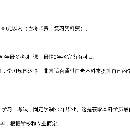
000元以内（含考试费，复习资料费）。
。
，每年最多考8门课，最快2年考完所有科目。
好，学习氛围浓厚，非常适合通过自考本科来提升自己的
学习，考试，固定学制2.5年毕业。这是获取本科学历最
00不等，根据学校和专业而定。