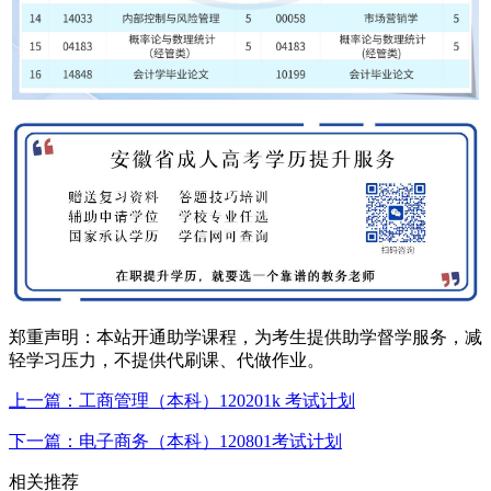
郑重声明：本站开通助学课程，为考生提供助学督学服务，减
轻学习压力，不提供代刷课、代做作业。
上一篇：工商管理（本科）120201k 考试计划
下一篇：电子商务（本科）120801考试计划
相关推荐