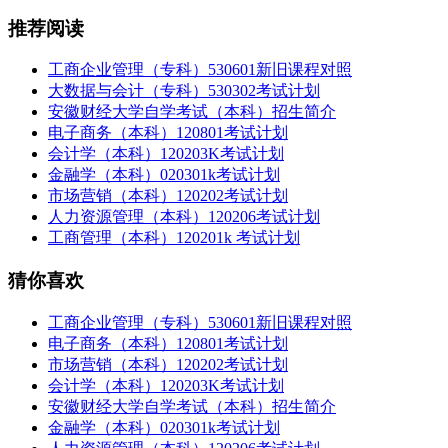
推荐阅读
工商企业管理（专科）530601新旧课程对照
大数据与会计（专科）530302考试计划
安徽财经大学自学考试（本科）招生简介
电子商务（本科）120801考试计划
会计学（本科）120203K考试计划
金融学（本科）020301k考试计划
市场营销（本科）120202考试计划
人力资源管理（本科）120206考试计划
工商管理（本科）120201k 考试计划
猜你喜欢
工商企业管理（专科）530601新旧课程对照
电子商务（本科）120801考试计划
市场营销（本科）120202考试计划
会计学（本科）120203K考试计划
安徽财经大学自学考试（本科）招生简介
金融学（本科）020301k考试计划