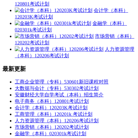
120801考试计划
会计学（本科）
120203K考试计划
金融学（本科）
020301k考试计划
市场营销（本科）
120202考试计划
人力资源管理
（本科）120206考试计划
最新更新
工商企业管理（专科）530601新旧课程对照
大数据与会计（专科）530302考试计划
安徽财经大学自学考试（本科）招生简介
电子商务（本科）120801考试计划
会计学（本科）120203K考试计划
工商管理（本科）120201k 考试计划
人力资源管理（本科）120206考试计划
市场营销（本科）120202考试计划
金融学（本科）020301k考试计划