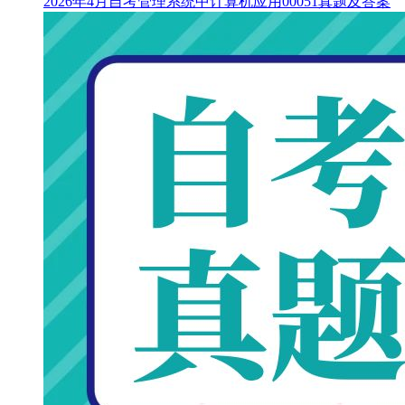
2026年4月自考管理系统中计算机应用00051真题及答案