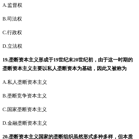
A.监督权
B.司法权
C.行政权
D.立法权
19.垄断资本主义形成于19世纪末20世纪初，由于这一时期的
垄断资本主义主要以私人垄断资本为基础，因此又被称为
A.私人垄断资本主义
B.垄断竞争资本主义
C.国家垄断资本主义
D.金融垄断资本主义
20.垄断资本主义国家的垄断组织虽然形式多种多样，但本质