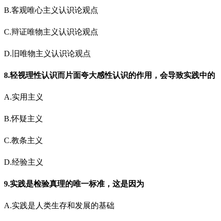
B.客观唯心主义认识论观点
C.辩证唯物主义认识论观点
D.旧唯物主义认识论观点
8.轻视理性认识而片面夸大感性认识的作用，会导致实践中的
A.实用主义
B.怀疑主义
C.教条主义
D.经验主义
9.实践是检验真理的唯一标准，这是因为
A.实践是人类生存和发展的基础