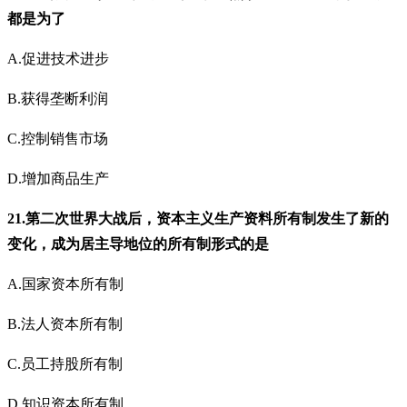
都是为了
A.促进技术进步
B.获得垄断利润
C.控制销售市场
D.增加商品生产
21.第二次世界大战后，资本主义生产资料所有制发生了新的
变化，成为居主导地位的所有制形式的是
A.国家资本所有制
B.法人资本所有制
C.员工持股所有制
D.知识资本所有制