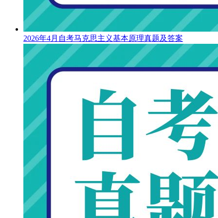
2026年4月自考马克思主义基本原理真题及答案