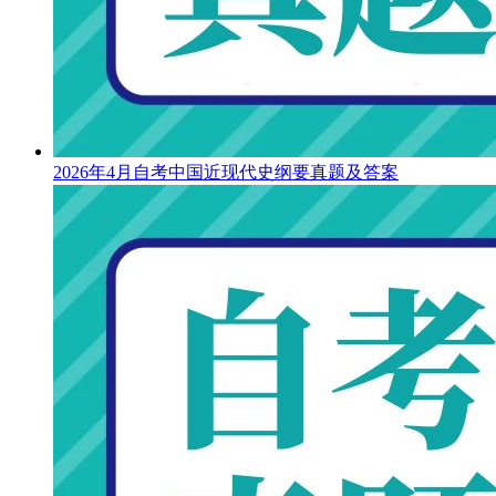
2026年4月自考中国近现代史纲要真题及答案