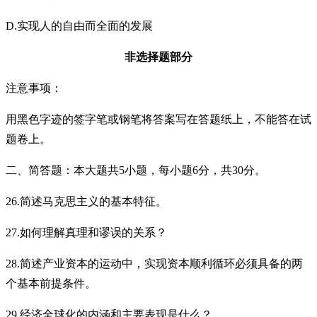
D.实现人的自由而全面的发展
非选择题部分
注意事项：
用黑色字迹的签字笔或钢笔将答案写在答题纸上，不能答在试
题卷上。
二、简答题：本大题共5小题，每小题6分，共30分。
26.简述马克思主义的基本特征。
27.如何理解真理和谬误的关系？
28.简述产业资本的运动中，实现资本顺利循环必须具备的两
个基本前提条件。
29.经济全球化的内涵和主要表现是什么？