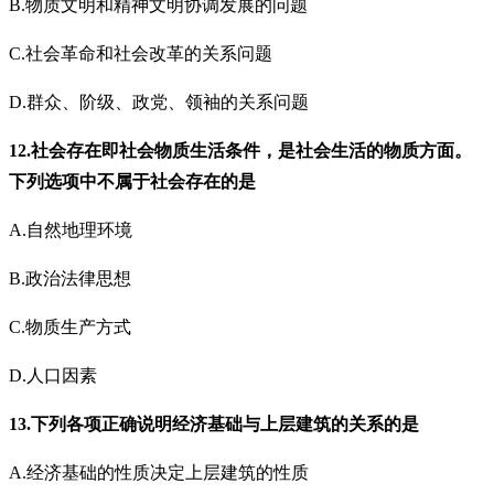
B.物质文明和精神文明协调发展的问题
C.社会革命和社会改革的关系问题
D.群众、阶级、政党、领袖的关系问题
12.社会存在即社会物质生活条件，是社会生活的物质方面。
下列选项中不属于社会存在的是
A.自然地理环境
B.政治法律思想
C.物质生产方式
D.人口因素
13.下列各项正确说明经济基础与上层建筑的关系的是
A.经济基础的性质决定上层建筑的性质