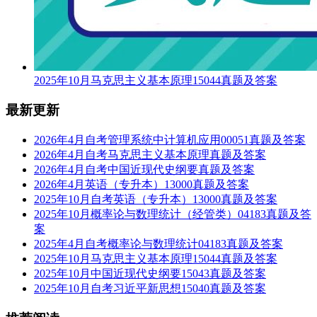
2025年10月马克思主义基本原理15044真题及答案
最新更新
2026年4月自考管理系统中计算机应用00051真题及答案
2026年4月自考马克思主义基本原理真题及答案
2026年4月自考中国近现代史纲要真题及答案
2026年4月英语（专升本）13000真题及答案
2025年10月自考英语（专升本）13000真题及答案
2025年10月概率论与数理统计（经管类）04183真题及答
案
2025年4月自考概率论与数理统计04183真题及答案
2025年10月马克思主义基本原理15044真题及答案
2025年10月中国近现代史纲要15043真题及答案
2025年10月自考习近平新思想15040真题及答案