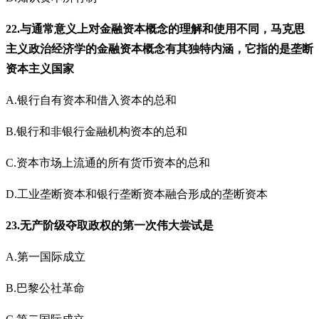
22.与通常意义上对金融资本概念的理解和使用不同，马克思
主义政治经济学的金融资本概念有其独特内涵，它指的是垄断
资本主义国家
A.银行自有资本和借入资本的总和
B.银行和非银行金融机构资本的总和
C.资本市场上流通的所有货币资本的总和
D.工业垄断资本和银行垄断资本融合形成的垄断资本
23.无产阶级夺取政权的第一次伟大尝试是
A.第一国际成立
B.巴黎公社革命