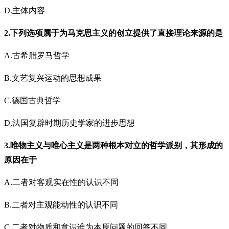
D.主体内容
2.下列选项属于为马克思主义的创立提供了直接理论来源的是
A.古希腊罗马哲学
B.文艺复兴运动的思想成果
C.德国古典哲学
D,法国复辟时期历史学家的进步思想
3.唯物主义与唯心主义是两种根本对立的哲学派别，其形成的
原因在于
A.二者对客观实在性的认识不同
B.二者对主观能动性的认识不同
C.二者对物质和意识谁为本原问题的回答不同