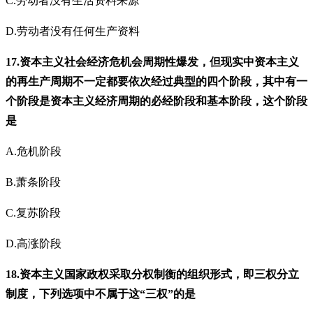
C.劳动者没有生活资料来源
D.劳动者没有任何生产资料
17.资本主义社会经济危机会周期性爆发，但现实中资本主义
的再生产周期不一定都要依次经过典型的四个阶段，其中有一
个阶段是资本主义经济周期的必经阶段和基本阶段，这个阶段
是
A.危机阶段
B.萧条阶段
C.复苏阶段
D.高涨阶段
18.资本主义国家政权采取分权制衡的组织形式，即三权分立
制度，下列选项中不属于这“三权”的是