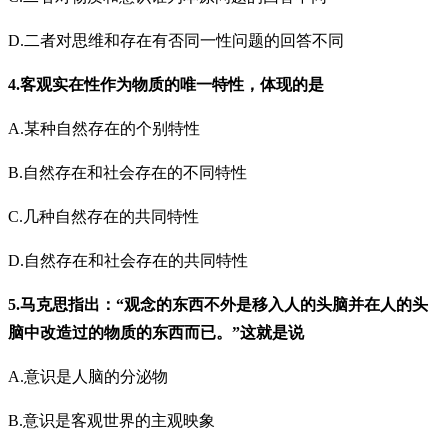
D.二者对思维和存在有否同一性问题的回答不同
4.客观实在性作为物质的唯一特性，体现的是
A.某种自然存在的个别特性
B.自然存在和社会存在的不同特性
C.几种自然存在的共同特性
D.自然存在和社会存在的共同特性
5.马克思指出：“观念的东西不外是移入人的头脑并在人的头
脑中改造过的物质的东西而已。”这就是说
A.意识是人脑的分泌物
B.意识是客观世界的主观映象