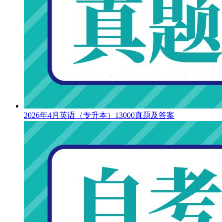
2026年4月英语（专升本）13000真题及答案