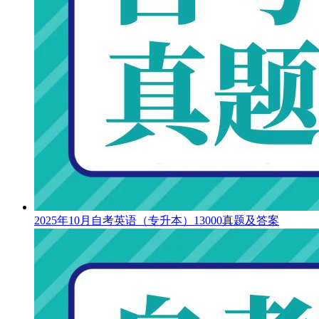
2025年10月自考英语（专升本）13000真题及答案