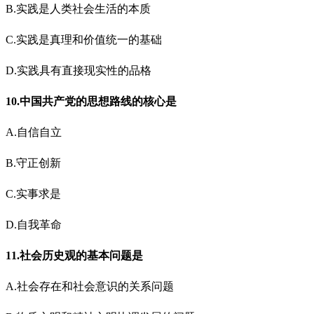
B.实践是人类社会生活的本质
C.实践是真理和价值统一的基础
D.实践具有直接现实性的品格
10.中国共产党的思想路线的核心是
A.自信自立
B.守正创新
C.实事求是
D.自我革命
11.社会历史观的基本问题是
A.社会存在和社会意识的关系问题