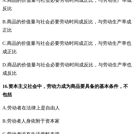
A.商品的价值量与社会必要劳动时间成正比，与劳动生产率成
反比
B.商品的价值量与社会必要劳动时间成反比，与劳动生产率成
正比
C.商品的价值量与社会必要劳动时间成正比，与劳动生产率也
成正比
D.商品的价值量与社会必要劳动时间成反比，与劳动生产率也
成反比
16.资本主义社会中，劳动力成为商品要具备的基本条件，不
包括
A.劳动者在法律上是自由人
B.劳动者人身依附于资本家