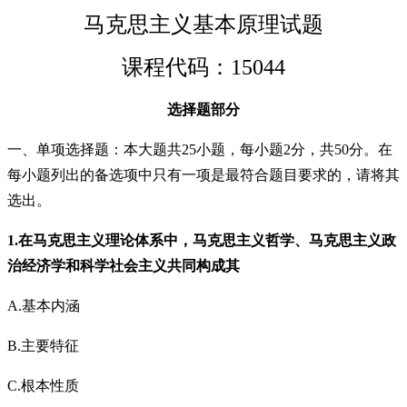
马克思主义基本原理试题
课程代码：15044
选择题部分
一、单项选择题：本大题共25小题，每小题2分，共50分。在
每小题列出的备选项中只有一项是最符合题目要求的，请将其
选出。
1.在马克思主义理论体系中，马克思主义哲学、马克思主义政
治经济学和科学社会主义共同构成其
A.基本内涵
B.主要特征
C.根本性质