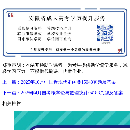
郑重声明：本站开通助学课程，为考生提供助学督学服务，减
轻学习压力，不提供代刷课、代做作业。
上一篇：2025年10月中国近现代史纲要15043真题及答案
下一篇：2025年4月自考概率论与数理统计04183真题及答案
相关推荐