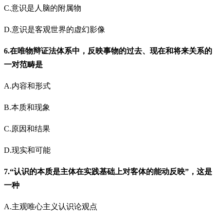
C.意识是人脑的附属物
D.意识是客观世界的虚幻影像
6.在唯物辩证法体系中，反映事物的过去、现在和将来关系的
一对范畴是
A.内容和形式
B.本质和现象
C.原因和结果
D.现实和可能
7.“认识的本质是主体在实践基础上对客体的能动反映”，这是
一种
A.主观唯心主义认识论观点