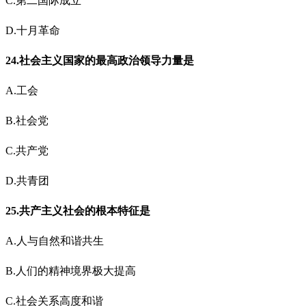
C.第二国际成立
D.十月革命
24.社会主义国家的最高政治领导力量是
A.工会
B.社会党
C.共产党
D.共青团
25.共产主义社会的根本特征是
A.人与自然和谐共生
B.人们的精神境界极大提高
C.社会关系高度和谐