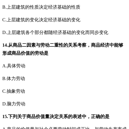
B.上层建筑的性质决定经济基础的性质
C.上层建筑的变化决定经济基础的变化
D.上层建筑各个部分都随经济基础的变化而同步变化
14.从商品二因素与劳动二重性的关系考察，商品经济中能够
形成商品价值的劳动是
A.具体劳动
B.体力劳动
C.抽象劳动
D.脑力劳动
15.下列关于商品价值量决定关系的表述中，正确的是