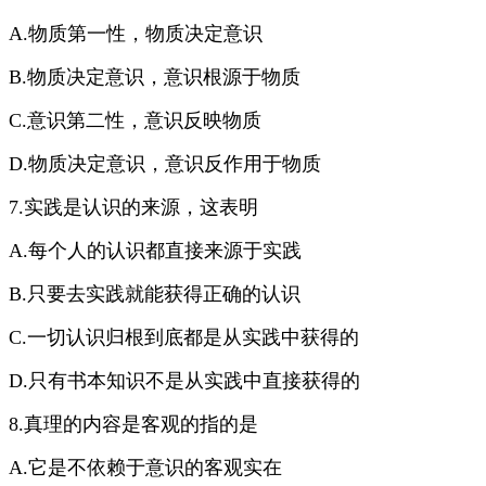
A.物质第一性，物质决定意识
B.物质决定意识，意识根源于物质
C.意识第二性，意识反映物质
D.物质决定意识，意识反作用于物质
7.实践是认识的来源，这表明
A.每个人的认识都直接来源于实践
B.只要去实践就能获得正确的认识
C.一切认识归根到底都是从实践中获得的
D.只有书本知识不是从实践中直接获得的
8.真理的内容是客观的指的是
A.它是不依赖于意识的客观实在