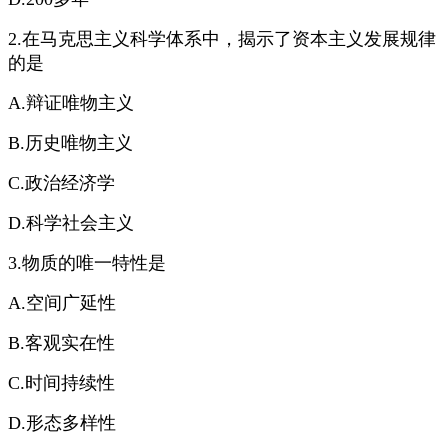
2.在马克思主义科学体系中，揭示了资本主义发展规律
的是
A.辩证唯物主义
B.历史唯物主义
C.政治经济学
D.科学社会主义
3.物质的唯一特性是
A.空间广延性
B.客观实在性
C.时间持续性
D.形态多样性