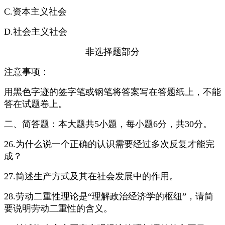
C.资本主义社会
D.社会主义社会
非选择题部分
注意事项：
用黑色字迹的签字笔或钢笔将答案写在答题纸上，不能
答在试题卷上。
二、简答题：本大题共5小题，每小题6分，共30分。
26.为什么说一个正确的认识需要经过多次反复才能完
成？
27.简述生产方式及其在社会发展中的作用。
28.劳动二重性理论是“理解政治经济学的枢纽”，请简
要说明劳动二重性的含义。