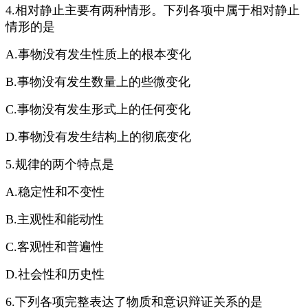
4.相对静止主要有两种情形。下列各项中属于相对静止
情形的是
A.事物没有发生性质上的根本变化
B.事物没有发生数量上的些微变化
C.事物没有发生形式上的任何变化
D.事物没有发生结构上的彻底变化
5.规律的两个特点是
A.稳定性和不变性
B.主观性和能动性
C.客观性和普遍性
D.社会性和历史性
6.下列各项完整表达了物质和意识辩证关系的是