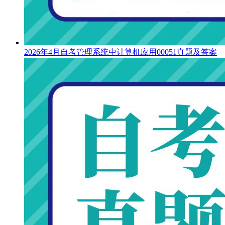
2026年4月自考管理系统中计算机应用00051真题及答案