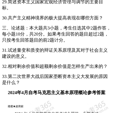
29.简述资本主义国家宏观经济管理与调节的主要目
标。
30.共产主义精神境界的极大提高表现在哪些方面？
三、论述题：本大题共3小题，考生任选其中2题作答，
每小题10分，共20分。如果考生回答的题目超过2题，
只按考生回答题目的前2题计分。
31.试述量变和质变的辩证关系原理及其对于社会主义
建设的意义。
32.相对剩余价值和超额剩余价值是怎样生产出来的？
33.第二次世界大战后国家垄断资本主义大发展的原因
是什么？
2024年4月自考马克思主义基本原理概论参考答案