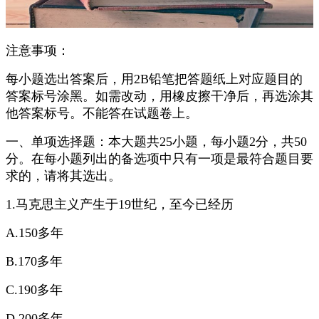
注意事项：
每小题选出答案后，用2B铅笔把答题纸上对应题目的
答案标号涂黑。如需改动，用橡皮擦干净后，再选涂其
他答案标号。不能答在试题卷上。
一、单项选择题：本大题共25小题，每小题2分，共50
分。在每小题列出的备选项中只有一项是最符合题目要
求的，请将其选出。
1.马克思主义产生于19世纪，至今已经历
A.150多年
B.170多年
C.190多年
D.200多年