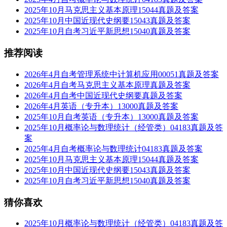
2025年10月马克思主义基本原理15044真题及答案
2025年10月中国近现代史纲要15043真题及答案
2025年10月自考习近平新思想15040真题及答案
推荐阅读
2026年4月自考管理系统中计算机应用00051真题及答案
2026年4月自考马克思主义基本原理真题及答案
2026年4月自考中国近现代史纲要真题及答案
2026年4月英语（专升本）13000真题及答案
2025年10月自考英语（专升本）13000真题及答案
2025年10月概率论与数理统计（经管类）04183真题及答
案
2025年4月自考概率论与数理统计04183真题及答案
2025年10月马克思主义基本原理15044真题及答案
2025年10月中国近现代史纲要15043真题及答案
2025年10月自考习近平新思想15040真题及答案
猜你喜欢
2025年10月概率论与数理统计（经管类）04183真题及答