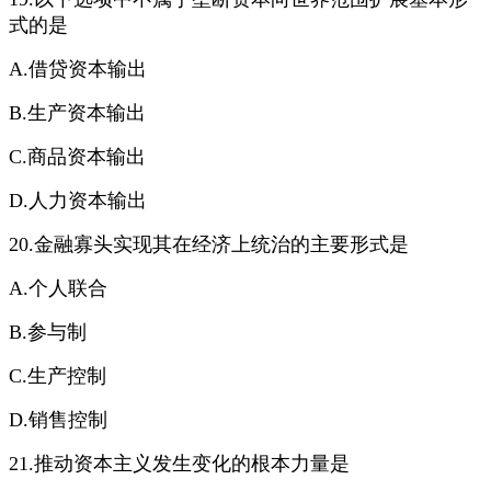
式的是
A.借贷资本输出
B.生产资本输出
C.商品资本输出
D.人力资本输出
20.金融寡头实现其在经济上统治的主要形式是
A.个人联合
B.参与制
C.生产控制
D.销售控制
21.推动资本主义发生变化的根本力量是