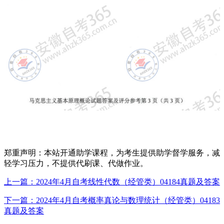
郑重声明：本站开通助学课程，为考生提供助学督学服务，减
轻学习压力，不提供代刷课、代做作业。
上一篇：2024年4月自考线性代数（经管类）04184真题及答案
下一篇：2024年4月自考概率真论与数理统计（经管类）04183
真题及答案