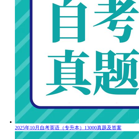
2025年10月自考英语（专升本）13000真题及答案