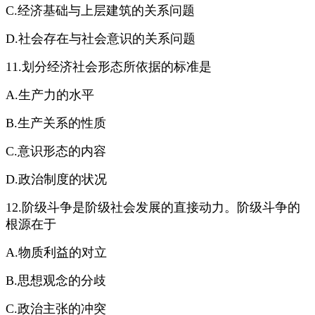
C.经济基础与上层建筑的关系问题
D.社会存在与社会意识的关系问题
11.划分经济社会形态所依据的标准是
A.生产力的水平
B.生产关系的性质
C.意识形态的内容
D.政治制度的状况
12.阶级斗争是阶级社会发展的直接动力。阶级斗争的
根源在于
A.物质利益的对立
B.思想观念的分歧
C.政治主张的冲突