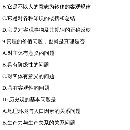
B.它是不以人的意志为转移的客观规律
C.它是对各种知识的概括和总结
D.它是对客观事物及其规律的正确反映
9.真理的价值问题，也就是真理是否
A.对主体有意义的问题
B.具有阶级性的问题
C.对客体有意义的问题
D.具有客观性的问题
10.历史观的基本问题是
A.地理环境与人口因素的关系问题
B.生产力与生产关系的关系问题