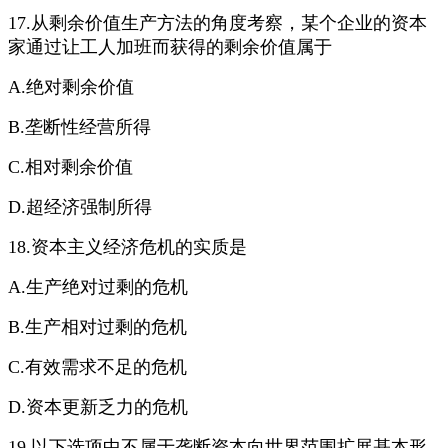
17.从剩余价值生产方法的角度考察，某个企业的资本
家通过让工人加班而获得的剩余价值属于
A.绝对剩余价值
B.垄断性经营所得
C.相对剩余价值
D.超经济强制所得
18.资本主义经济危机的实质是
A.生产绝对过剩的危机
B.生产相对过剩的危机
C.有效需求不足的危机
D.资本更新乏力的危机
19.以下选项中不属于垄断资本向世界范围扩展基本形