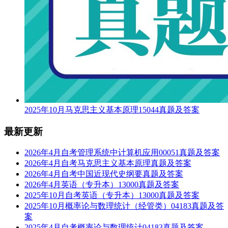
2025年10月马克思主义基本原理15044真题及答案
最新更新
2026年4月自考管理系统中计算机应用00051真题及答案
2026年4月自考马克思主义基本原理真题及答案
2026年4月自考中国近现代史纲要真题及答案
2026年4月英语（专升本）13000真题及答案
2025年10月自考英语（专升本）13000真题及答案
2025年10月概率论与数理统计（经管类）04183真题及答
案
2025年4月自考概率论与数理统计04183真题及答案