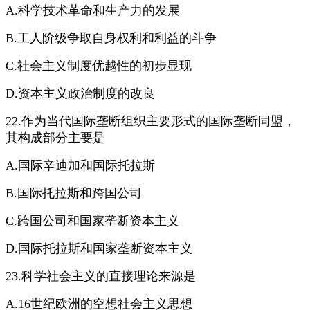
A.科学技术革命和生产力的发展
B.工人阶级争取自身权利和利益的斗争
C.社会主义制度优越性的初步显现
D.资本主义政治制度的改良
22.作为当代国际垄断组织主要形式的国际垄断同盟，
其构成部分主要是
A.国际辛迪加和国际托拉斯
B.国际托拉斯和跨国公司
C.跨国公司和国家垄断资本主义
D.国际托拉斯和国家垄断资本主义
23.科学社会主义的直接理论来源是
A.16世纪欧洲的空想社会主义思想