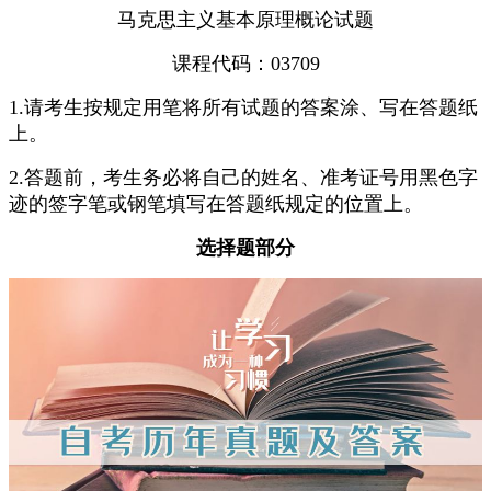
马克思主义基本原理概论试题
课程代码：03709
1.请考生按规定用笔将所有试题的答案涂、写在答题纸
上。
2.答题前，考生务必将自己的姓名、准考证号用黑色字
迹的签字笔或钢笔填写在答题纸规定的位置上。
选择题部分