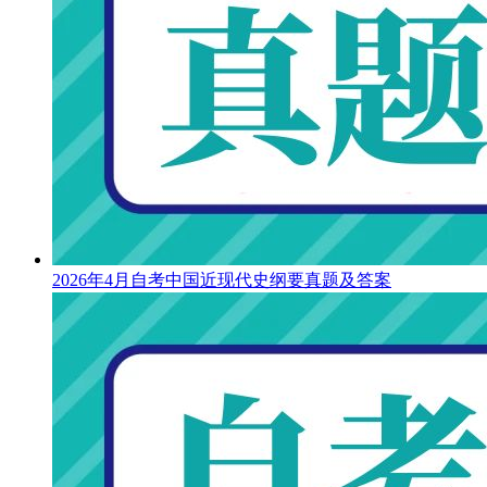
2026年4月自考中国近现代史纲要真题及答案