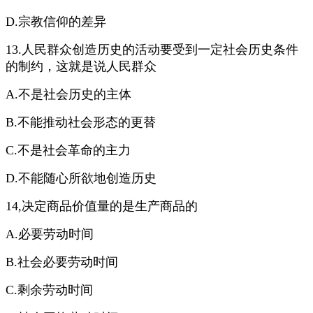
D.宗教信仰的差异
13.人民群众创造历史的活动要受到一定社会历史条件
的制约，这就是说人民群众
A.不是社会历史的主体
B.不能推动社会形态的更替
C.不是社会革命的主力
D.不能随心所欲地创造历史
14,决定商品价值量的是生产商品的
A.必要劳动时间
B.社会必要劳动时间
C.剩余劳动时间