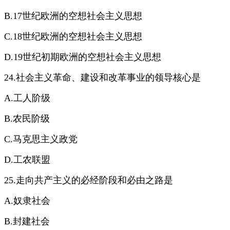
B.17世纪欧洲的空想社会主义思想
C.18世纪欧洲的空想社会主义思想
D.19世纪初期欧洲的空想社会主义思想
24.社会主义革命、建设和改革事业的领导核心是
A.工人阶级
B.农民阶级
C.马克思主义政党
D.工农联盟
25.走向共产主义的必经阶段和必由之路是
A.奴隶社会
B.封建社会