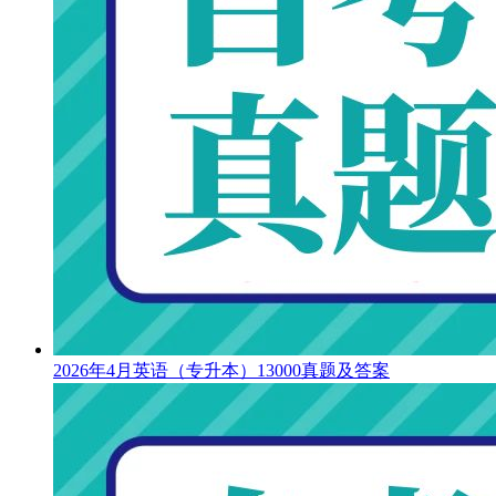
2026年4月英语（专升本）13000真题及答案