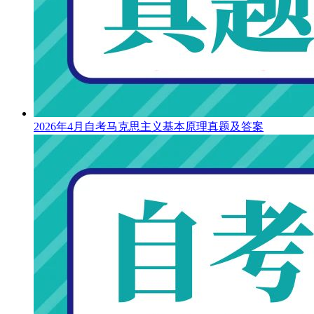
2026年4月自考马克思主义基本原理真题及答案