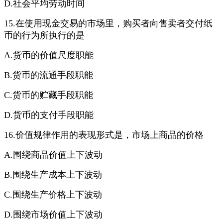
D.社会平均劳动时间
15.在使用现金交易的市场里，购买者向售卖者交付纸
币的行为所执行的是
A.货币的价值尺度职能
B.货币的流通手段职能
C.货币的贮藏手段职能
D.货币的支付手段职能
16.价值规律作用的表现形式是，市场上商品的价格
A.围绕商品价值上下波动
B.围绕生产成本上下波动
C.围绕生产价格上下波动
D.围绕市场价值上下波动