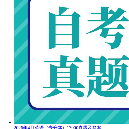
2026年4月英语（专升本）13000真题及答案