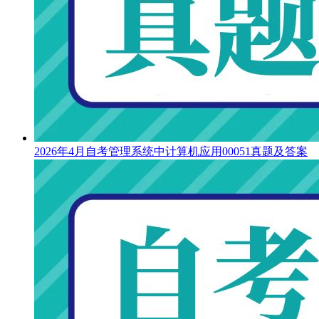
2026年4月自考管理系统中计算机应用00051真题及答案