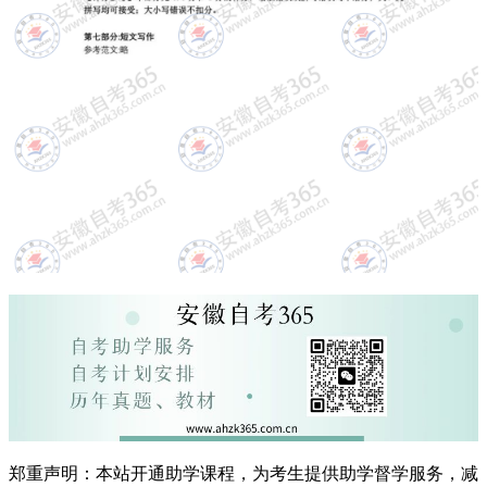
郑重声明：本站开通助学课程，为考生提供助学督学服务，减