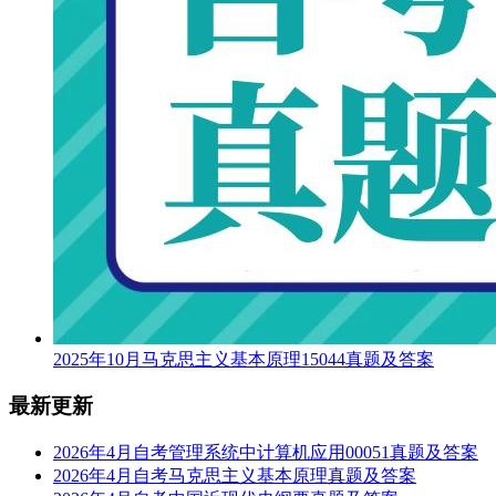
2025年10月马克思主义基本原理15044真题及答案
最新更新
2026年4月自考管理系统中计算机应用00051真题及答案
2026年4月自考马克思主义基本原理真题及答案