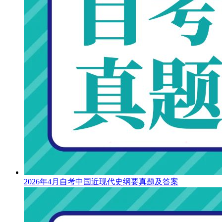
2026年4月自考中国近现代史纲要真题及答案