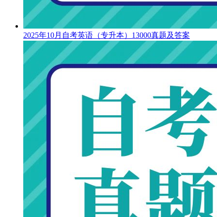
2025年10月自考英语（专升本）13000真题及答案