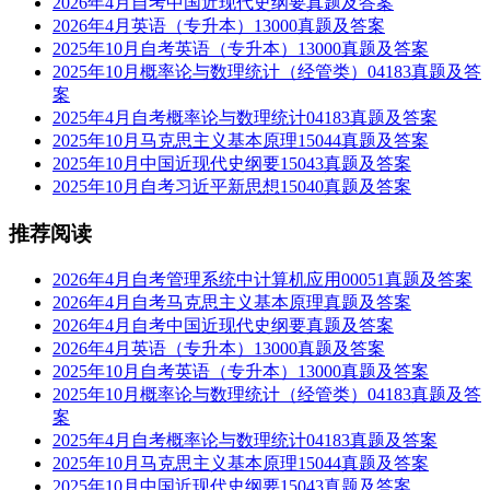
2026年4月自考中国近现代史纲要真题及答案
2026年4月英语（专升本）13000真题及答案
2025年10月自考英语（专升本）13000真题及答案
2025年10月概率论与数理统计（经管类）04183真题及答
案
2025年4月自考概率论与数理统计04183真题及答案
2025年10月马克思主义基本原理15044真题及答案
2025年10月中国近现代史纲要15043真题及答案
2025年10月自考习近平新思想15040真题及答案
推荐阅读
2026年4月自考管理系统中计算机应用00051真题及答案
2026年4月自考马克思主义基本原理真题及答案
2026年4月自考中国近现代史纲要真题及答案
2026年4月英语（专升本）13000真题及答案
2025年10月自考英语（专升本）13000真题及答案
2025年10月概率论与数理统计（经管类）04183真题及答
案
2025年4月自考概率论与数理统计04183真题及答案
2025年10月马克思主义基本原理15044真题及答案
2025年10月中国近现代史纲要15043真题及答案