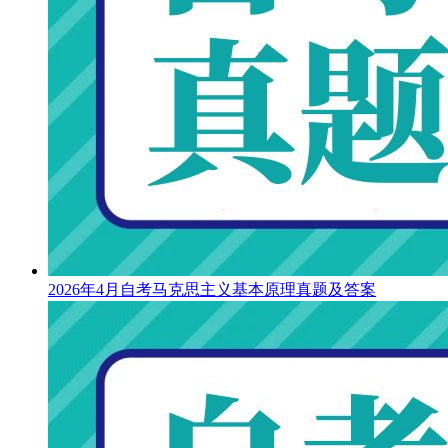
2026年4月自考马克思主义基本原理真题及答案