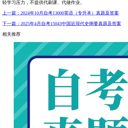
轻学习压力，不提供代刷课、代做作业。
上一篇：2024年10月自考13000英语（专升本）真题及答案
下一篇：2025年4月自考15043中国近现代史纲要真题及答案
相关推荐