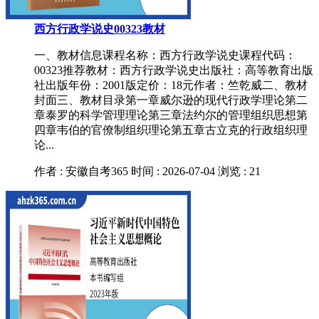
西方行政学说史00323教材
一、教材信息课程名称：西方行政学说史课程代码：
00323推荐教材：西方行政学说史出版社：高等教育出版
社出版年份：2001版定价：18元作者：竺乾威二、教材
封面三、教材目录第一章威尔逊的现代行政学理论第二
章泰罗的科学管理理论第三章法约尔的管理组织思想第
四章韦伯的官僚制组织理论第五章古立克的行政组织理
论...
作者 : 安徽自考365
时间 : 2026-07-04
浏览 : 21