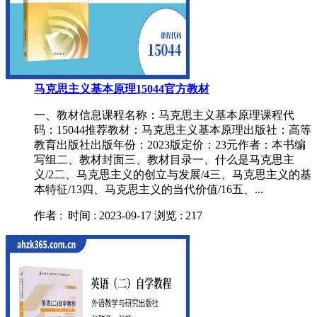
马克思主义基本原理15044官方教材
一、教材信息课程名称：马克思主义基本原理课程代
码：15044推荐教材：马克思主义基本原理出版社：高等
教育出版社出版年份：2023版定价：23元作者：本书编
写组二、教材封面三、教材目录一、什么是马克思主
义/2二、马克思主义的创立与发展/4三、马克思主义的基
本特征/13四、马克思主义的当代价值/16五、...
作者 :
时间 : 2023-09-17
浏览 : 217