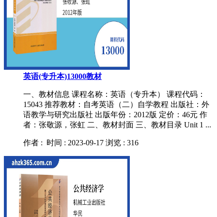
英语(专升本)13000教材
一、教材信息 课程名称：英语（专升本） 课程代码：
15043 推荐教材：自考英语（二）自学教程 出版社：外
语教学与研究出版社 出版年份：2012版 定价：46元 作
者：张敬源，张虹 二、教材封面 三、教材目录 Unit 1 ...
作者 :
时间 : 2023-09-17
浏览 : 316