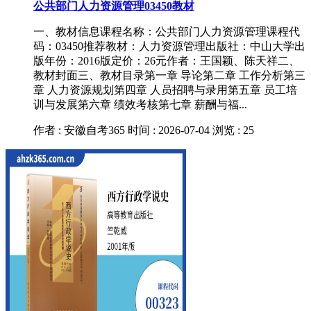
公共部门人力资源管理03450教材
一、教材信息课程名称：公共部门人力资源管理课程代
码：03450推荐教材：人力资源管理出版社：中山大学出
版年份：2016版定价：26元作者：王国颖、陈天祥二、
教材封面三、教材目录第一章 导论第二章 工作分析第三
章 人力资源规划第四章 人员招聘与录用第五章 员工培
训与发展第六章 绩效考核第七章 薪酬与福...
作者 : 安徽自考365
时间 : 2026-07-04
浏览 : 25