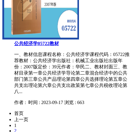
公共经济学05722教材
一、教材信息课程名称：公共经济学课程代码：05722推
荐教材：公共经济学出版社：机械工业出版社出版年
份：2007版定价：39元作者：华民二、教材封面三、教
材目录第一章公共经济学导论第二章混合经济中的公共
部门第三章公共产品理论第四章公共选择理论第五章公
共支出理论第六章公共支出政策第七章公共税收理论第
八...
作者 :
时间 : 2023-09-17
浏览 : 663
首页
上一页
1
2