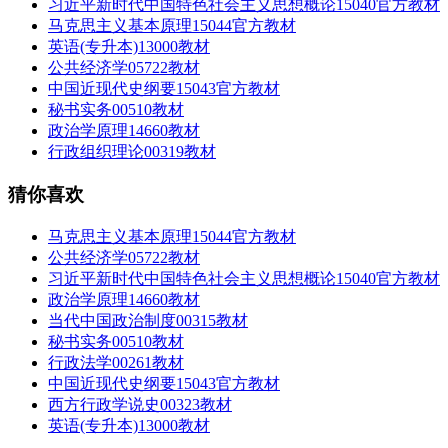
习近平新时代中国特色社会主义思想概论15040官方教材
马克思主义基本原理15044官方教材
英语(专升本)13000教材
公共经济学05722教材
中国近现代史纲要15043官方教材
秘书实务00510教材
政治学原理14660教材
行政组织理论00319教材
猜你喜欢
马克思主义基本原理15044官方教材
公共经济学05722教材
习近平新时代中国特色社会主义思想概论15040官方教材
政治学原理14660教材
当代中国政治制度00315教材
秘书实务00510教材
行政法学00261教材
中国近现代史纲要15043官方教材
西方行政学说史00323教材
英语(专升本)13000教材