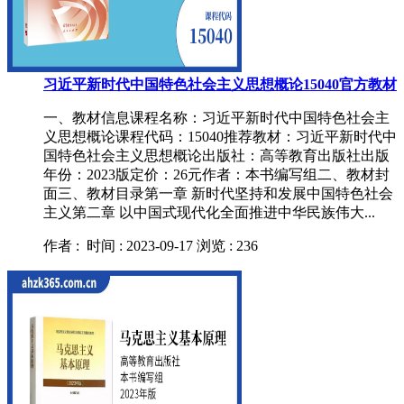
习近平新时代中国特色社会主义思想概论15040官方教材
一、教材信息课程名称：习近平新时代中国特色社会主
义思想概论课程代码：15040推荐教材：习近平新时代中
国特色社会主义思想概论出版社：高等教育出版社出版
年份：2023版定价：26元作者：本书编写组二、教材封
面三、教材目录第一章 新时代坚持和发展中国特色社会
主义第二章 以中国式现代化全面推进中华民族伟大...
作者 :
时间 : 2023-09-17
浏览 : 236