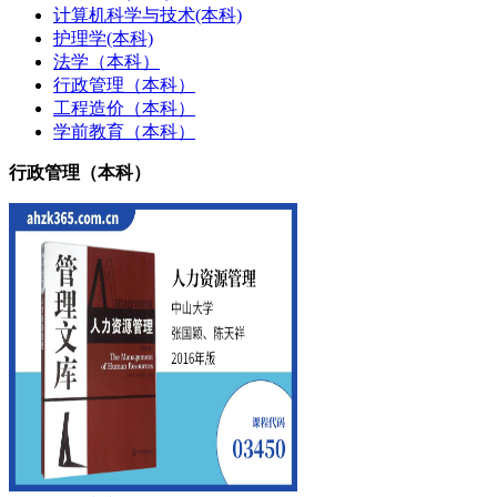
计算机科学与技术(本科)
护理学(本科)
法学（本科）
行政管理（本科）
工程造价（本科）
学前教育（本科）
行政管理（本科）