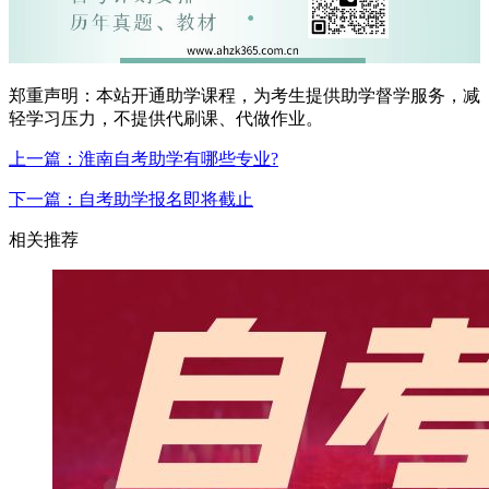
郑重声明：本站开通助学课程，为考生提供助学督学服务，减
轻学习压力，不提供代刷课、代做作业。
上一篇：淮南自考助学有哪些专业?
下一篇：自考助学报名即将截止
相关推荐