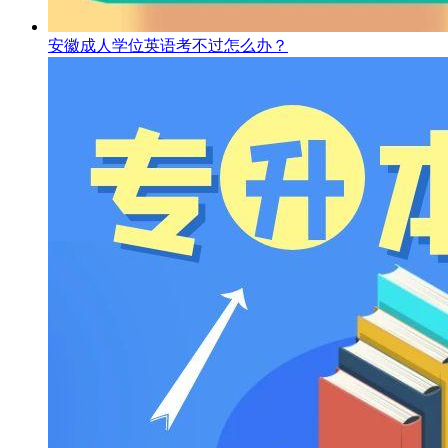
安徽成人学位英语考不过怎么办？