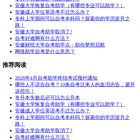
安徽大学恢复自考助学（有哪些专业可以助学？）
安徽成人学位英语考不过怎么办？
专科上学期间可以自考本科吗？探索你的学历提升之
路！
安徽大学自考助学取消了?
自考好难啊有什么方法？
安徽财经大学自考助学点：助你梦想启航
网络助学自考是什么意思？
推荐阅读
2026年4月自考助学终结考试预约通知
哪些人不适合自考？10条自考过来人的血泪忠告，避开
这些坑！
专升本失败后还可以怎么升本
安徽大学恢复自考助学（有哪些专业可以助学？）
安徽成人学位英语考不过怎么办？
专科上学期间可以自考本科吗？探索你的学历提升之
路！
安徽大学自考助学取消了?
自考好难啊有什么方法？