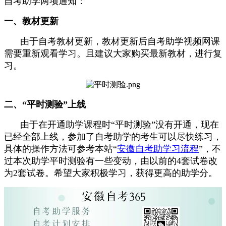
自考助学两项通知：
一、教材更新
由于自考教材更新，教材更新后自考助学视频网课
需要重新观看学习。且建议大家购买最新教材，进行复
习。
二、“平时测验”上线
由于在开通助学课程时“平时测验”没有开通，现在
已经全部上线，参加了自考助学的考生可以尽快练习，
具体的操作方法可参考本站“
安徽自考助学习流程
”，不
过本次助学平时测验有一些变动，由以前的4套试卷改
为2套试卷。希望大家积极学习，获得更高的助学分。