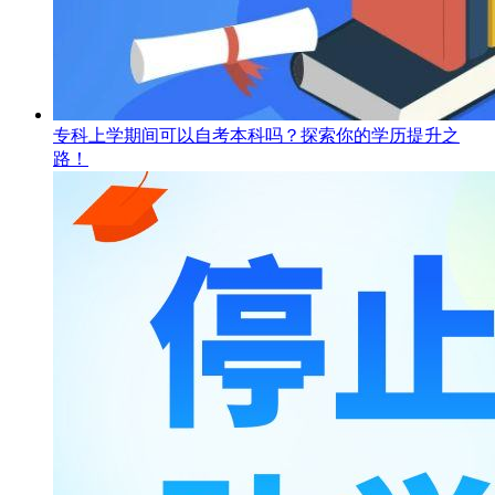
专科上学期间可以自考本科吗？探索你的学历提升之
路！