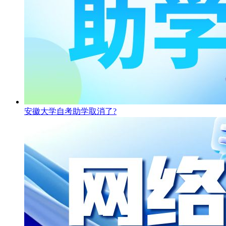
安徽大学自考助学取消了?