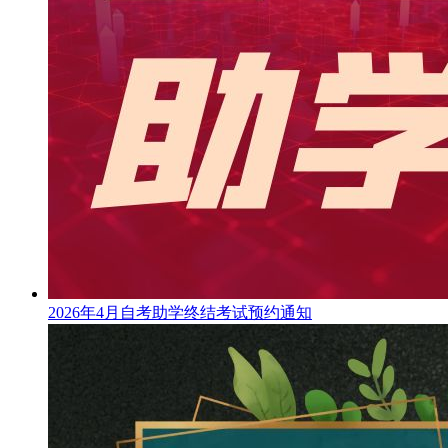
2026年4月自考助学终结考试预约通知